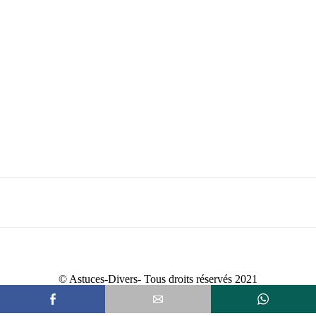
© Astuces-Divers- Tous droits réservés 2021