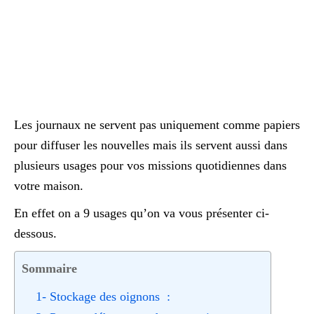
Les journaux ne servent pas uniquement comme papiers
pour diffuser les nouvelles mais ils servent aussi dans
plusieurs usages pour vos missions quotidiennes dans
votre maison.
En effet on a 9 usages qu’on va vous présenter ci-
dessous.
Sommaire
1- Stockage des oignons :