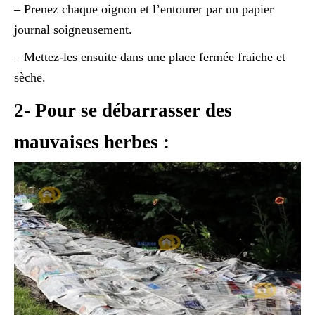
– Prenez chaque oignon et l’entourer par un papier
journal soigneusement.
– Mettez-les ensuite dans une place fermée fraiche et
sèche.
2- Pour se débarrasser des
mauvaises herbes :