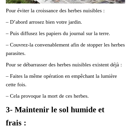
Pour éviter la croissance des herbes nuisibles :
– D’abord arrosez bien votre jardin.
– Puis diffusez les papiers du journal sur la terre.
– Couvrez-la convenablement afin de stopper les herbes
parasites.
Pour se débarrasser des herbes nuisibles existent déjà :
– Faites la même opération en empêchant la lumière
cette fois.
– Cela provoque la mort de ces herbes.
3- Maintenir le sol humide et
frais :