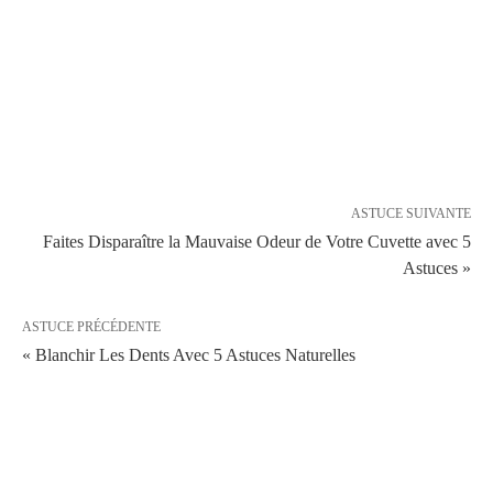
ASTUCE SUIVANTE
Faites Disparaître la Mauvaise Odeur de Votre Cuvette avec 5
Astuces »
ASTUCE PRÉCÉDENTE
« Blanchir Les Dents Avec 5 Astuces Naturelles