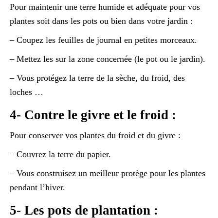
Pour maintenir une terre humide et adéquate pour vos
plantes soit dans les pots ou bien dans votre jardin :
– Coupez les feuilles de journal en petites morceaux.
– Mettez les sur la zone concernée (le pot ou le jardin).
– Vous protégez la terre de la sèche, du froid, des
loches …
4- Contre le givre et le froid :
Pour conserver vos plantes du froid et du givre :
– Couvrez la terre du papier.
– Vous construisez un meilleur protège pour les plantes
pendant l’hiver.
5- Les pots de plantation :