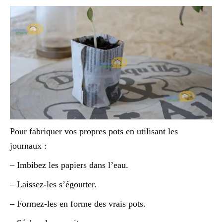
Pour fabriquer vos propres pots en utilisant les
journaux :
– Imbibez les papiers dans l’eau.
– Laissez-les s’égoutter.
– Formez-les en forme des vrais pots.