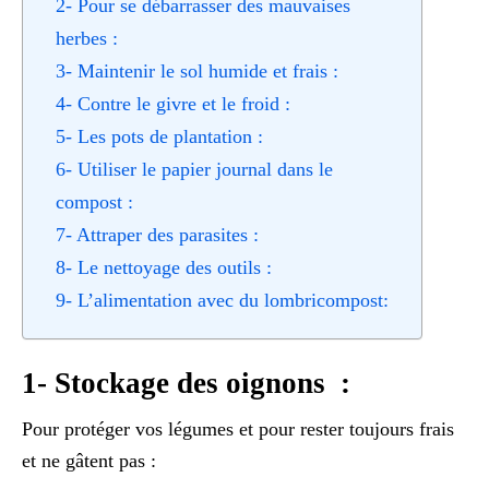
2- Pour se débarrasser des mauvaises
herbes :
3- Maintenir le sol humide et frais :
4- Contre le givre et le froid :
5- Les pots de plantation :
6- Utiliser le papier journal dans le
compost :
7- Attraper des parasites :
8- Le nettoyage des outils :
9- L’alimentation avec du lombricompost:
1- Stockage des oignons :
Pour protéger vos légumes et pour rester toujours frais
et ne gâtent pas :