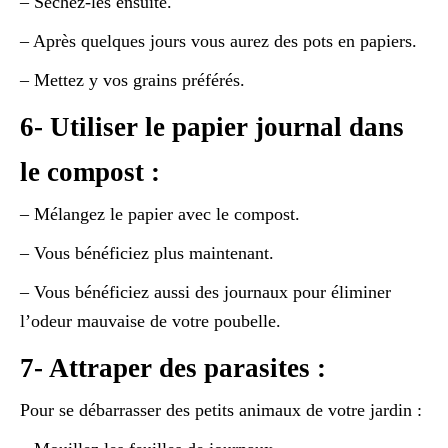
– Séchez-les ensuite.
– Après quelques jours vous aurez des pots en papiers.
– Mettez y vos grains préférés.
6- Utiliser le papier journal dans
le compost :
– Mélangez le papier avec le compost.
– Vous bénéficiez plus maintenant.
– Vous bénéficiez aussi des journaux pour éliminer
l’odeur mauvaise de votre poubelle.
7- Attraper des parasites :
Pour se débarrasser des petits animaux de votre jardin :