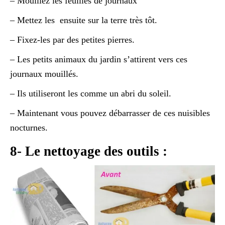
– Mouillez les feuilles de journaux
– Mettez les ensuite sur la terre très tôt.
– Fixez-les par des petites pierres.
– Les petits animaux du jardin s’attirent vers ces
journaux mouillés.
– Ils utiliseront les comme un abri du soleil.
– Maintenant vous pouvez débarrasser de ces nuisibles
nocturnes.
8- Le nettoyage des outils :