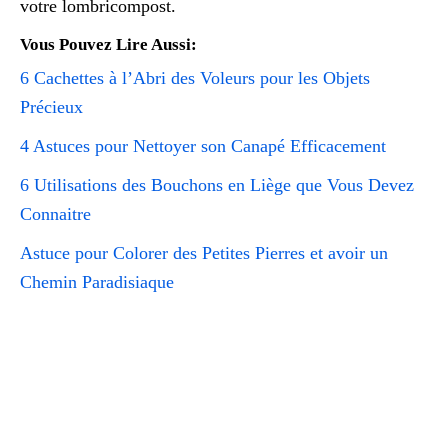
votre lombricompost.
Vous Pouvez Lire Aussi:
6 Cachettes à l’Abri des Voleurs pour les Objets
Précieux
4 Astuces pour Nettoyer son Canapé Efficacement
6 Utilisations des Bouchons en Liège que Vous Devez
Connaitre
Astuce pour Colorer des Petites Pierres et avoir un
Chemin Paradisiaque