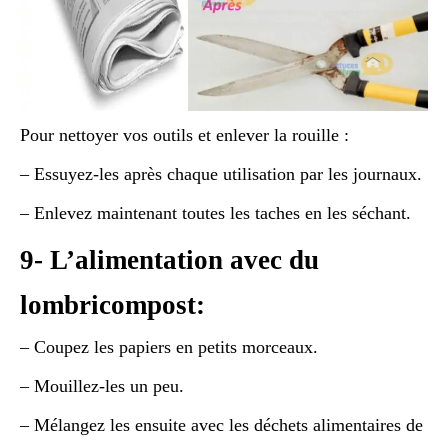
Pour nettoyer vos outils et enlever la rouille :
– Essuyez-les après chaque utilisation par les journaux.
– Enlevez maintenant toutes les taches en les séchant.
9- L’alimentation avec du
lombricompost:
– Coupez les papiers en petits morceaux.
– Mouillez-les un peu.
– Mélangez les ensuite avec les déchets alimentaires de