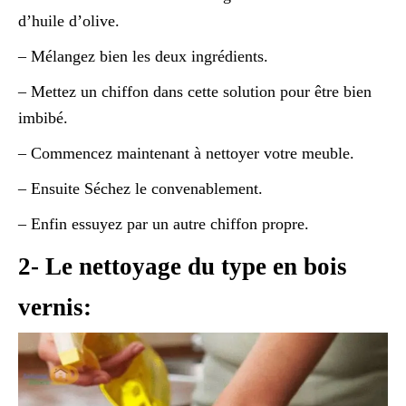
d’huile d’olive.
– Mélangez bien les deux ingrédients.
– Mettez un chiffon dans cette solution pour être bien
imbibé.
– Commencez maintenant à nettoyer votre meuble.
– Ensuite Séchez le convenablement.
– Enfin essuyez par un autre chiffon propre.
2- Le nettoyage du type en bois
vernis: