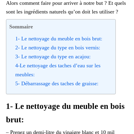
Alors comment faire pour arriver à notre but ? Et quels
sont les ingrédients naturels qu’on doit les utiliser ?
Sommaire
1- Le nettoyage du meuble en bois brut:
2- Le nettoyage du type en bois vernis:
3- Le nettoyage du type en acajou:
4-Le nettoyage des taches d’eau sur les
meubles:
5- Débarrassage des taches de graisse:
1- Le nettoyage du meuble en bois
brut:
– Prenez un demi-litre du vinaigre blanc et 10 mil