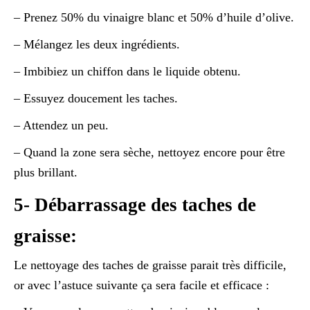
– Prenez 50% du vinaigre blanc et 50% d’huile d’olive.
– Mélangez les deux ingrédients.
– Imbibiez un chiffon dans le liquide obtenu.
– Essuyez doucement les taches.
– Attendez un peu.
– Quand la zone sera sèche, nettoyez encore pour être
plus brillant.
5- Débarrassage des taches de
graisse:
Le nettoyage des taches de graisse parait très difficile,
or avec l’astuce suivante ça sera facile et efficace :