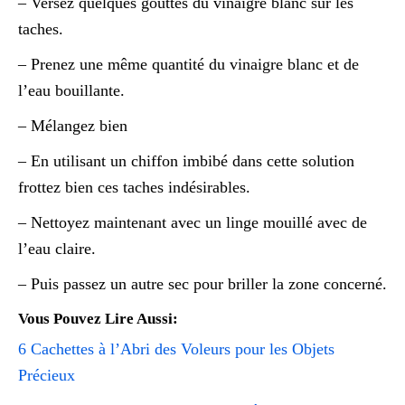
– Versez quelques gouttes du vinaigre blanc sur les
taches.
– Prenez une même quantité du vinaigre blanc et de
l’eau bouillante.
– Mélangez bien
– En utilisant un chiffon imbibé dans cette solution
frottez bien ces taches indésirables.
– Nettoyez maintenant avec un linge mouillé avec de
l’eau claire.
– Puis passez un autre sec pour briller la zone concerné.
Vous Pouvez Lire Aussi:
6 Cachettes à l’Abri des Voleurs pour les Objets
Précieux