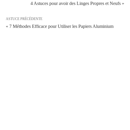
4 Astuces pour avoir des Linges Propres et Neufs »
ASTUCE PRÉCÉDENTE
« 7 Méthodes Efficace pour Utiliser les Papiers Aluminium