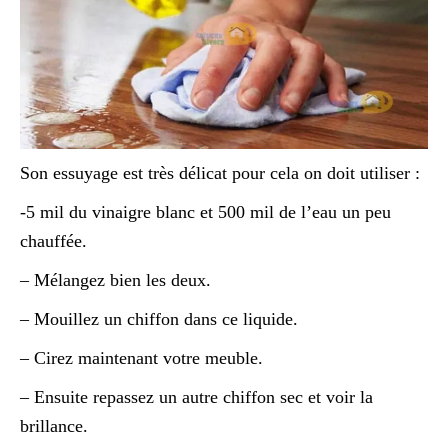
Son essuyage est très délicat pour cela on doit utiliser :
-5 mil du vinaigre blanc et 500 mil de l’eau un peu
chauffée.
– Mélangez bien les deux.
– Mouillez un chiffon dans ce liquide.
– Cirez maintenant votre meuble.
– Ensuite repassez un autre chiffon sec et voir la
brillance.