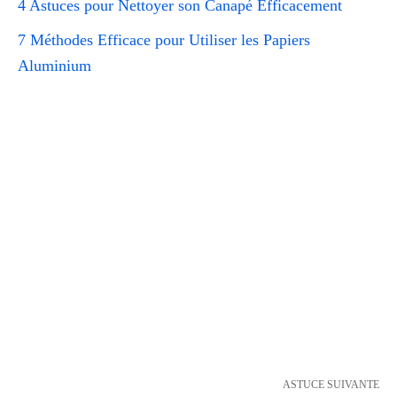
4 Astuces pour Nettoyer son Canapé Efficacement
7 Méthodes Efficace pour Utiliser les Papiers
Aluminium
ASTUCE SUIVANTE