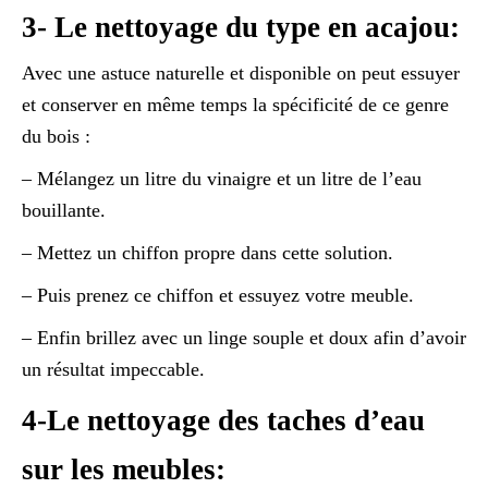
3- Le nettoyage du type en acajou:
Avec une astuce naturelle et disponible on peut essuyer
et conserver en même temps la spécificité de ce genre
du bois :
– Mélangez un litre du vinaigre et un litre de l’eau
bouillante.
– Mettez un chiffon propre dans cette solution.
– Puis prenez ce chiffon et essuyez votre meuble.
– Enfin brillez avec un linge souple et doux afin d’avoir
un résultat impeccable.
4-Le nettoyage des taches d’eau
sur les meubles: