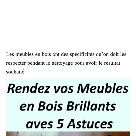
Les meubles en bois ont des spécificités qu’on doit les
respecter pendant le nettoyage pour avoir le résultat
souhaité.