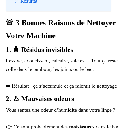
✅ Résultat
🚨 3 Bonnes Raisons de Nettoyer
Votre Machine
1. 🧴 Résidus invisibles
Lessive, adoucissant, calcaire, saletés… Tout ça reste
collé dans le tambour, les joints ou le bac.
➡️ Résultat : ça s’accumule et ça ralentit le nettoyage !
2. 👃 Mauvaises odeurs
Vous sentez une odeur d’humidité dans votre linge ?
👉 Ce sont probablement des
moisissures
dans le bac