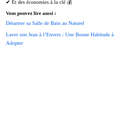
✔ Et des économies à la clé 💰
Vous pouvez lire aussi :
Détartrer sa Salle de Bain au Naturel
Laver son Jean à l’Envers : Une Bonne Habitude à
Adopter