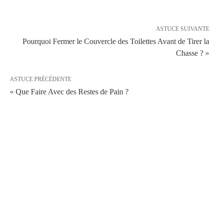
ASTUCE SUIVANTE
Pourquoi Fermer le Couvercle des Toilettes Avant de Tirer la
Chasse ? »
ASTUCE PRÉCÉDENTE
« Que Faire Avec des Restes de Pain ?