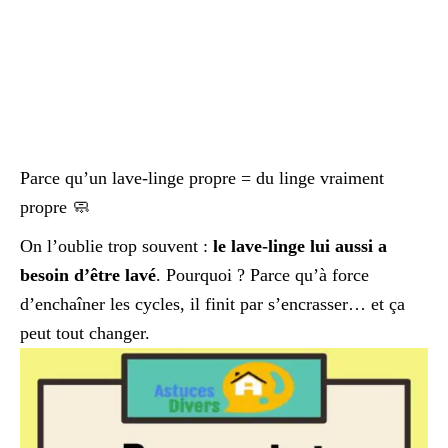
Parce qu’un lave-linge propre = du linge vraiment
propre 🧼
On l’oublie trop souvent :
le lave-linge lui aussi a
besoin d’être lavé
. Pourquoi ? Parce qu’à force
d’enchaîner les cycles, il finit par s’encrasser… et ça
peut tout changer.