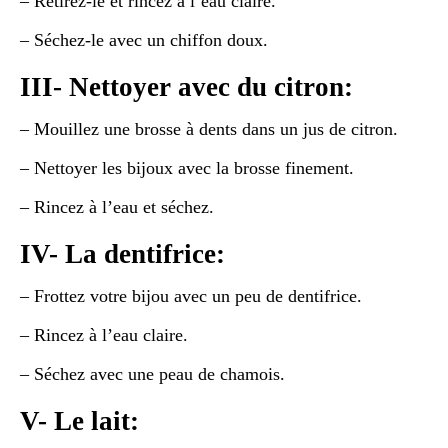
– Retirez-le et rincez à l’eau claire.
– Séchez-le avec un chiffon doux.
III- Nettoyer avec du citron:
– Mouillez une brosse à dents dans un jus de citron.
– Nettoyer les bijoux avec la brosse finement.
– Rincez à l’eau et séchez.
IV- La dentifrice:
– Frottez votre bijou avec un peu de dentifrice.
– Rincez à l’eau claire.
– Séchez avec une peau de chamois.
V- Le lait: