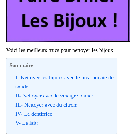
Voici les meilleurs trucs pour nettoyer les bijoux.
Sommaire
I- Nettoyer les bijoux avec le bicarbonate de
soude:
II- Nettoyer avec le vinaigre blanc:
III- Nettoyer avec du citron:
IV- La dentifrice:
V- Le lait: