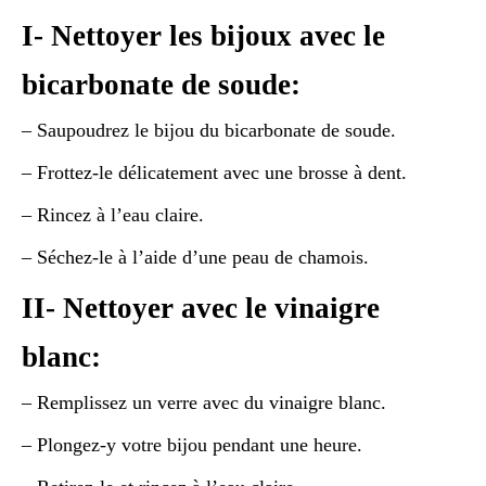
I- Nettoyer les bijoux avec le
bicarbonate de soude:
– Saupoudrez le bijou du bicarbonate de soude.
– Frottez-le délicatement avec une brosse à dent.
– Rincez à l’eau claire.
– Séchez-le à l’aide d’une peau de chamois.
II- Nettoyer avec le vinaigre
blanc:
– Remplissez un verre avec du vinaigre blanc.
– Plongez-y votre bijou pendant une heure.