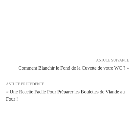
ASTUCE SUIVANTE
Comment Blanchir le Fond de la Cuvette de votre WC ? »
ASTUCE PRÉCÉDENTE
« Une Recette Facile Pour Préparer les Boulettes de Viande au
Four !