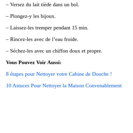
– Versez du lait tiède dans un bol.
– Plongez-y les bijoux.
– Laissez-les tremper pendant 15 min.
– Rincez-les avec de l’eau froide.
– Séchez-les avec un chiffon doux et propre.
Vous Pouvez Voir Aussi:
8 étapes pour Nettoyer votre Cabine de Douche !
10 Astuces Pour Nettoyer la Maison Convenablement