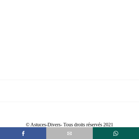
© Astuces-Divers- Tous droits réservés 2021