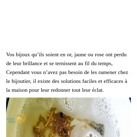
Vos bijoux qu’ils soient en or, jaune ou rose ont perdu
de leur brillance et se ternissent au fil du temps,
Cependant vous n’avez pas besoin de les ramener chez
le bijoutier, il existe des solutions faciles et efficaces à
la maison pour leur redonner tout leur éclat.