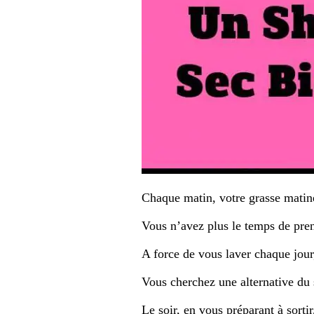
Chaque matin, votre grasse matin
Vous n’avez plus le temps de pre
A force de vous laver chaque jour
Vous cherchez une alternative du
Le soir, en vous préparant à sorti