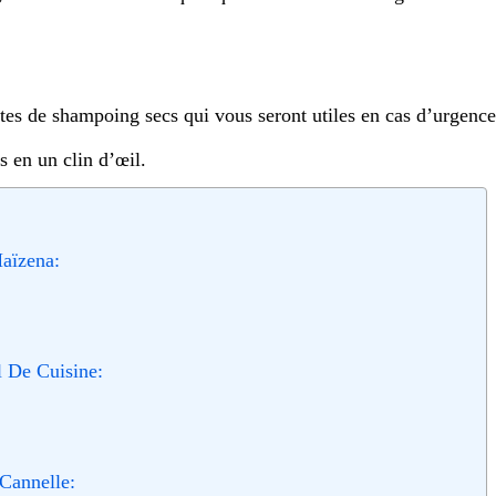
es de shampoing secs qui vous seront utiles en cas d’urgence
 en un clin d’œil.
aïzena:
 De Cuisine:
Cannelle: