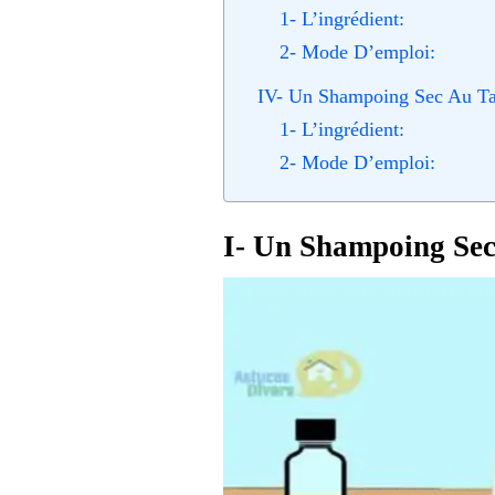
1- L’ingrédient:
2- Mode D’emploi:
IV- Un Shampoing Sec Au Ta
1- L’ingrédient:
2- Mode D’emploi:
I- Un Shampoing Sec