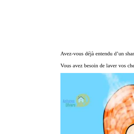
Avez-vous déjà entendu d’un sha
Vous avez besoin de laver vos ch