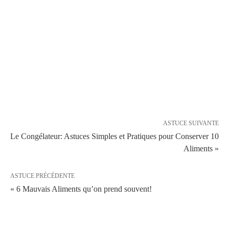
ASTUCE SUIVANTE
Le Congélateur: Astuces Simples et Pratiques pour Conserver 10
Aliments »
ASTUCE PRÉCÉDENTE
« 6 Mauvais Aliments qu’on prend souvent!