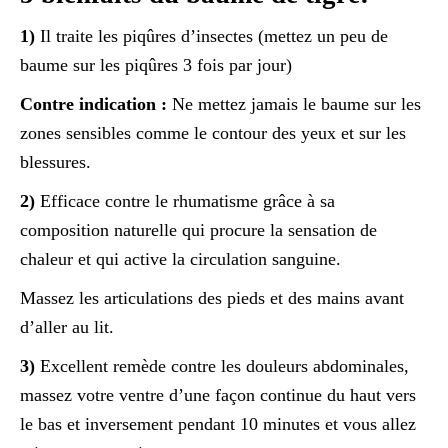
1)
Il traite les piqûres d’insectes (mettez un peu de
baume sur les piqûres 3 fois par jour)
Contre indication :
Ne mettez jamais le baume sur les
zones sensibles comme le contour des yeux et sur les
blessures.
2)
Efficace contre le rhumatisme grâce à sa
composition naturelle qui procure la sensation de
chaleur et qui active la circulation sanguine.
Massez les articulations des pieds et des mains avant
d’aller au lit.
3)
Excellent remède contre les douleurs abdominales,
massez votre ventre d’une façon continue du haut vers
le bas et inversement pendant 10 minutes et vous allez