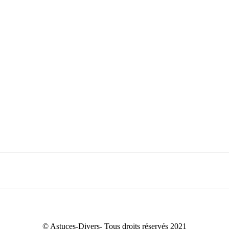
© Astuces-Divers- Tous droits réservés 2021