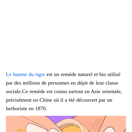
Le baume du tigre
est un remède naturel et bio utilisé
par des millions de personnes en dépit de leur classe
sociale.
Ce remède est connu surtout en Asie orientale,
précisément en Chine où il a été découvert par un
herboriste en 1870.