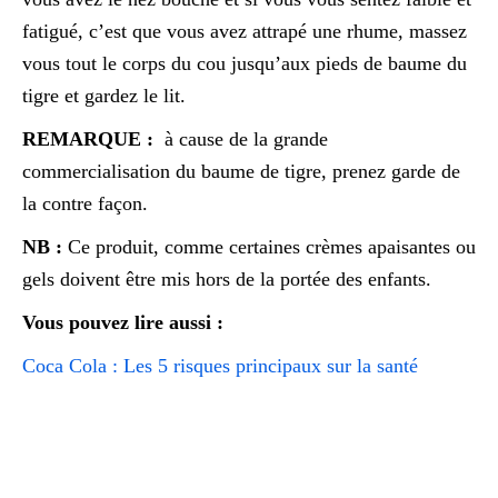
fatigué, c’est que vous avez attrapé une rhume, massez
vous tout le corps du cou jusqu’aux pieds de baume du
tigre et gardez le lit.
REMARQUE :
à cause de la grande
commercialisation du baume de tigre, prenez garde de
la contre façon.
NB :
Ce produit, comme certaines crèmes apaisantes ou
gels doivent être mis hors de la portée des enfants.
Vous pouvez lire aussi :
Coca Cola : Les 5 risques principaux sur la santé