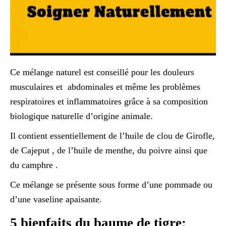
Ce mélange naturel est conseillé pour les douleurs
musculaires et abdominales et même les problèmes
respiratoires et inflammatoires grâce à sa composition
biologique naturelle d’origine animale.
Il contient essentiellement de l’huile de clou de Girofle,
de Cajeput , de l’huile de menthe, du poivre ainsi que
du camphre .
Ce mélange se présente sous forme d’une pommade ou
d’une vaseline apaisante.
5 bienfaits du baume de tigre: