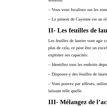
– Vous vous focalisez sur les zone
– Le piment de Cayenne est un rép
II- Les feuilles de la
Les feuilles de laurier vont agir 
plus de cela, ce peut être un excel
exploiter ses capacités:
– Identifiez tous les endroits depu
– Disposez-y des feuilles de laurie
– Vous pouvez par ailleurs, utilis
laissant telle quelle.
III- Mélangez de l’ac