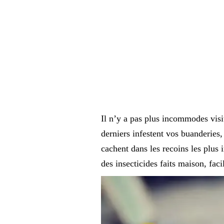
Il n’y a pas plus incommodes visi
derniers infestent vos buanderies
cachent dans les recoins les plus 
des insecticides faits maison, faci