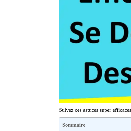
Suivez ces astuces super efficace
Sommaire