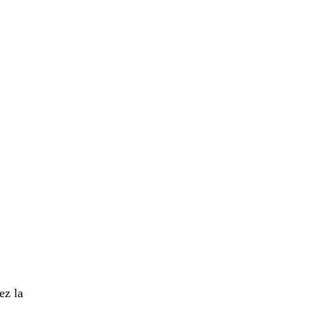
ez la