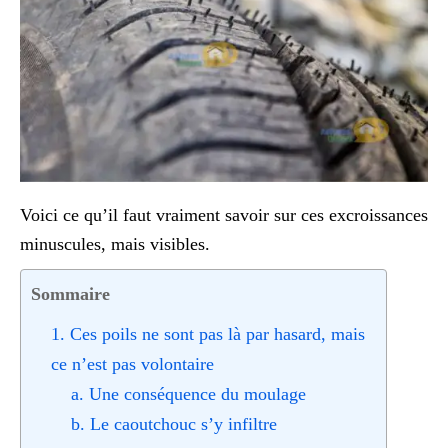
Voici ce qu’il faut vraiment savoir sur ces excroissances
minuscules, mais visibles.
Sommaire
1. Ces poils ne sont pas là par hasard, mais
ce n’est pas volontaire
a. Une conséquence du moulage
b. Le caoutchouc s’y infiltre