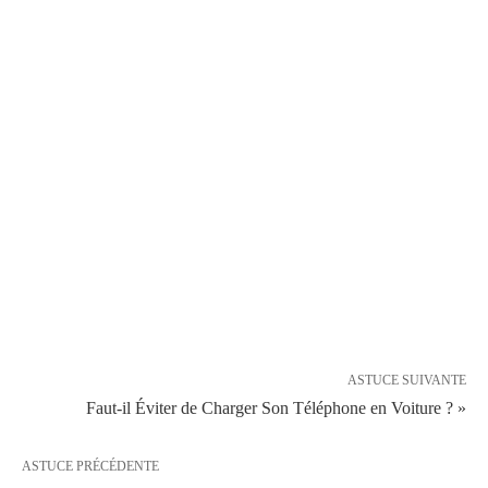
ASTUCE SUIVANTE
Faut-il Éviter de Charger Son Téléphone en Voiture ? »
ASTUCE PRÉCÉDENTE