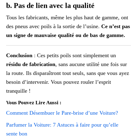
b. Pas de lien avec la qualité
Tous les fabricants, même les plus haut de gamme, ont
des pneus avec poils à la sortie de l’usine.
Ce n’est pas
un signe de mauvaise qualité ou de bas de gamme.
Conclusion
: Ces petits poils sont simplement un
résidu de fabrication
, sans aucune utilité une fois sur
la route. Ils disparaîtront tout seuls, sans que vous ayez
besoin d’intervenir. Vous pouvez rouler l’esprit
tranquille !
Vous Pouvez Lire Aussi :
Comment Désembuer le Pare-brise d’une Voiture?
Parfumer la Voiture: 7 Astuces à faire pour qu’elle
sente bon