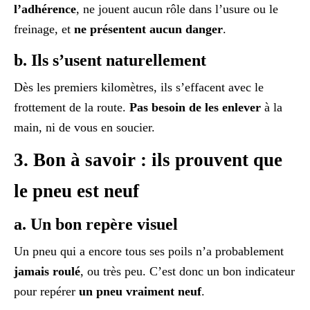
l’adhérence
, ne jouent aucun rôle dans l’usure ou le
freinage, et
ne présentent aucun danger
.
b. Ils s’usent naturellement
Dès les premiers kilomètres, ils s’effacent avec le
frottement de la route.
Pas besoin de les enlever
à la
main, ni de vous en soucier.
3. Bon à savoir : ils prouvent que
le pneu est neuf
a. Un bon repère visuel
Un pneu qui a encore tous ses poils n’a probablement
jamais roulé
, ou très peu. C’est donc un bon indicateur
pour repérer
un pneu vraiment neuf
.