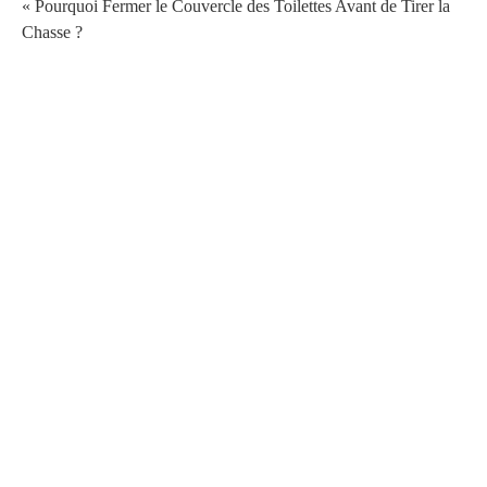
« Pourquoi Fermer le Couvercle des Toilettes Avant de Tirer la
Chasse ?