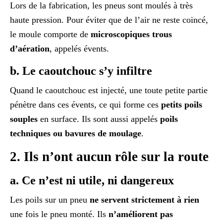
Lors de la fabrication, les pneus sont moulés à très
haute pression. Pour éviter que de l’air ne reste coincé,
le moule comporte de
microscopiques trous
d’aération
, appelés évents.
b. Le caoutchouc s’y infiltre
Quand le caoutchouc est injecté, une toute petite partie
pénètre dans ces évents, ce qui forme ces
petits poils
souples
en surface. Ils sont aussi appelés
poils
techniques ou bavures de moulage
.
2. Ils n’ont aucun rôle sur la route
a. Ce n’est ni utile, ni dangereux
Les poils sur un pneu
ne servent strictement à rien
une fois le pneu monté. Ils
n’améliorent pas