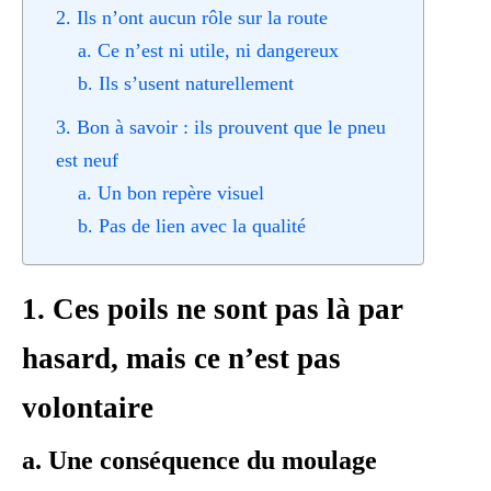
2. Ils n’ont aucun rôle sur la route
a. Ce n’est ni utile, ni dangereux
b. Ils s’usent naturellement
3. Bon à savoir : ils prouvent que le pneu
est neuf
a. Un bon repère visuel
b. Pas de lien avec la qualité
1. Ces poils ne sont pas là par
hasard, mais ce n’est pas
volontaire
a. Une conséquence du moulage