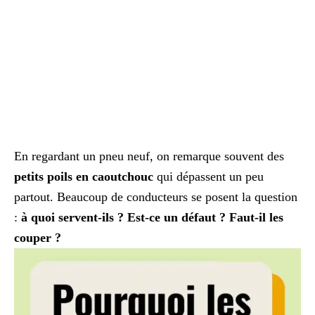
En regardant un pneu neuf, on remarque souvent des
petits poils en caoutchouc
qui dépassent un peu
partout. Beaucoup de conducteurs se posent la question
:
à quoi servent-ils ? Est-ce un défaut ? Faut-il les
couper ?