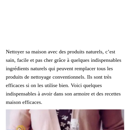
Nettoyer sa maison avec des produits naturels, c’est
sain, facile et pas cher grâce à quelques indispensables
ingrédients naturels qui peuvent remplacer tous les
produits de nettoyage conventionnels. Ils sont très
efficaces si on les utilise bien. Voici quelques
indispensables à avoir dans son armoire et des recettes
maison efficaces.