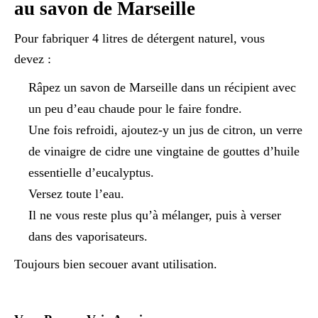
au savon de Marseille
Pour fabriquer 4 litres de détergent naturel, vous
devez :
Râpez un savon de Marseille dans un récipient avec
un peu d’eau chaude pour le faire fondre.
Une fois refroidi, ajoutez-y un jus de citron, un verre
de vinaigre de cidre une vingtaine de gouttes d’huile
essentielle d’eucalyptus.
Versez toute l’eau.
Il ne vous reste plus qu’à mélanger, puis à verser
dans des vaporisateurs.
Toujours bien secouer avant utilisation.