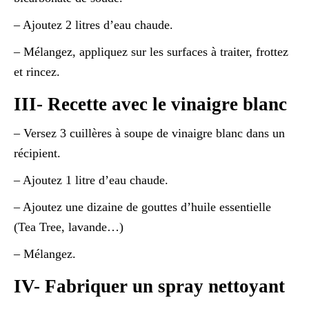
– Ajoutez 2 litres d’eau chaude.
– Mélangez, appliquez sur les surfaces à traiter, frottez
et rincez.
III- Recette avec le vinaigre blanc
– Versez 3 cuillères à soupe de vinaigre blanc dans un
récipient.
– Ajoutez 1 litre d’eau chaude.
– Ajoutez une dizaine de gouttes d’huile essentielle
(Tea Tree, lavande…)
– Mélangez.
IV- Fabriquer un spray nettoyant