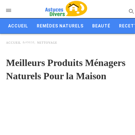
ACCUEIL
REMÈDES NATURELS
BEAUTÉ
RECET
ACCUEIL
NETTOYAGE
Meilleurs Produits Ménagers
Naturels Pour la Maison