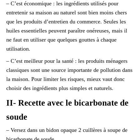
– C’est économique : les ingrédients utilisés pour
entretenir sa maison au naturel sont bien moins chers
que les produits d’entretien du commerce. Seules les
huiles essentielles peuvent paraître onéreuses, mais il
ne faut en utiliser que quelques gouttes à chaque
utilisation.
– C’est meilleur pour la santé : les produits ménagers
classiques sont une source importante de pollution dans
la maison. Pour limiter les risques, mieux vaut donc
choisir des ingrédients plus simples et naturels.
II- Recette avec le bicarbonate de
soude
– Versez dans un bidon opaque 2 cuillères à soupe de
bicarbonate de soude.