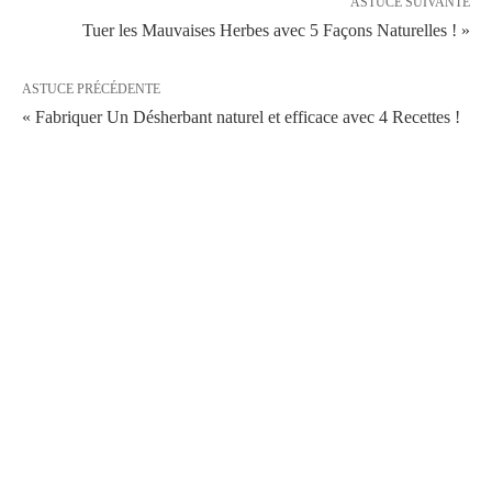
ASTUCE SUIVANTE
Tuer les Mauvaises Herbes avec 5 Façons Naturelles ! »
ASTUCE PRÉCÉDENTE
« Fabriquer Un Désherbant naturel et efficace avec 4 Recettes !