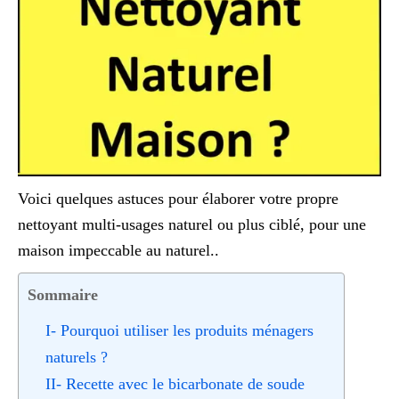
Voici quelques astuces pour élaborer votre propre
nettoyant multi-usages naturel ou plus ciblé, pour une
maison impeccable au naturel..
Sommaire
I- Pourquoi utiliser les produits ménagers
naturels ?
II- Recette avec le bicarbonate de soude