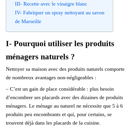
III- Recette avec le vinaigre blanc
IV- Fabriquer un spray nettoyant au savon
de Marseille
I- Pourquoi utiliser les produits
ménagers naturels ?
Nettoyer sa maison avec des produits naturels comporte
de nombreux avantages non-négligeables :
– C’est un gain de place considérable : plus besoin
d’encombrer ses placards avec des dizaines de produits
ménagers. Le ménage au naturel ne nécessite que 5 à 6
produits peu encombrants et qui, pour certains, se
trouvent déjà dans les placards de la cuisine.