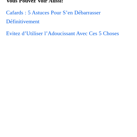
Vous Pouvez Voir Aussi:
Cafards : 5 Astuces Pour S’en Débarrasser
Définitivement
Evitez d’Utiliser l’Adoucissant Avec Ces 5 Choses